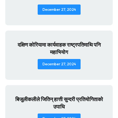
December 27, 2024
दक्षिण कोरियामा कार्यवाहक राष्ट्रपतिमाथि पनि
महाभियोग
December 27, 2024
बिजुलीकलीले जितिन् हात्ती सुन्दरी प्रतियोगिताको
उपाधि