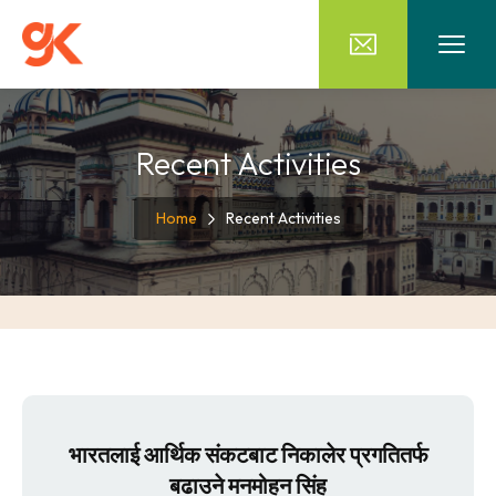
Recent Activities
Home
Recent Activities
भारतलाई आर्थिक संकटबाट निकालेर प्रगतितर्फ
बढाउने मनमोहन सिंह