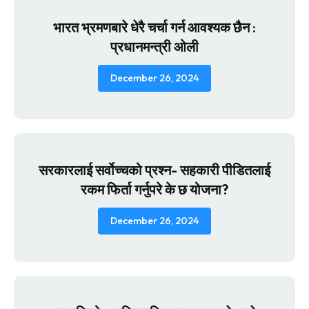
भारत भ्रमणबारे धेरै चर्चा गर्न आवश्यक छैन :
प्रधानमन्त्री ओली
December 26, 2024
सरकारलाई सर्वोच्चको प्रश्न- सहकारी पीडितलाई
रकम फिर्ता गर्नुपरे के छ योजना?
December 26, 2024