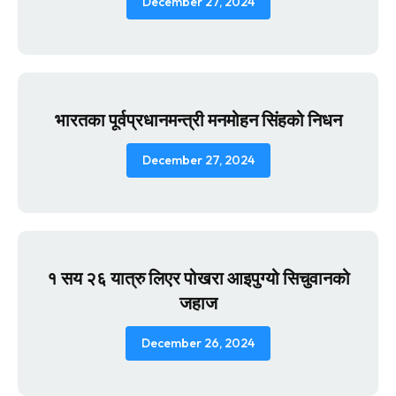
December 27, 2024
भारतका पूर्वप्रधानमन्त्री मनमोहन सिंहको निधन
December 27, 2024
१ सय २६ यात्रु लिएर पोखरा आइपुग्यो सिचुवानको
जहाज
December 26, 2024