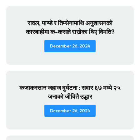
रावल, पाण्डे र तिम्सेनामाथि अनुशासनको
कारबाहीमा क-कसले राखेका थिए विमति?
December 26, 2024
कजाकस्तान जहाज दुर्घटना : सवार ६७ मध्ये २५
जनाको जीवितै उद्धार
December 26, 2024